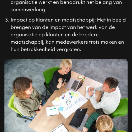
organisatie werkt en benadrukt het belang van
samenwerking.
Impact op klanten en maatschappij: Het in beeld
brengen van de impact van het werk van de
organisatie op klanten en de bredere
maatschappij, kan medewerkers trots maken en
hun betrokkenheid vergroten.