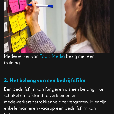
Medewerker van
Topic Media
bezig met een
training
2. Het belang van een bedrijfsfilm
Een bedrijfsfilm kan fungeren als een belangrijke
schakel om afstand te verkleinen en
medewerkersbetrokkenheid te vergroten. Hier zijn
enkele manieren waarop een bedrijfsfilm kan