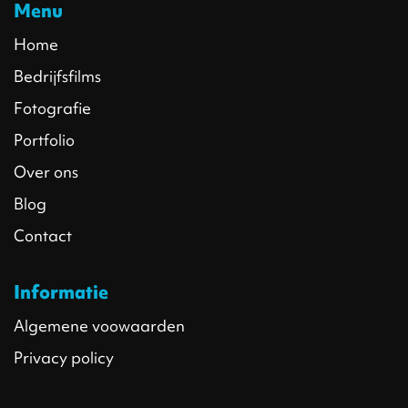
Menu
Home
Bedrijfsfilms
Fotografie
Portfolio
Over ons
Blog
Contact
Informatie
Algemene voowaarden
Privacy policy