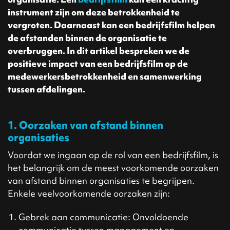
instrument zijn om deze betrokkenheid te
vergroten. Daarnaast kan een bedrijfsfilm helpen
de afstanden binnen de organisatie te
overbruggen. In dit artikel bespreken we de
positieve impact van een bedrijfsfilm op de
medewerkersbetrokkenheid en samenwerking
tussen afdelingen.
1. Oorzaken van afstand binnen
organisaties
Voordat we ingaan op de rol van een bedrijfsfilm, is
het belangrijk om de meest voorkomende oorzaken
van afstand binnen organisaties te begrijpen.
Enkele veelvoorkomende oorzaken zijn:
Gebrek aan communicatie: Onvoldoende
communicatie tussen management en