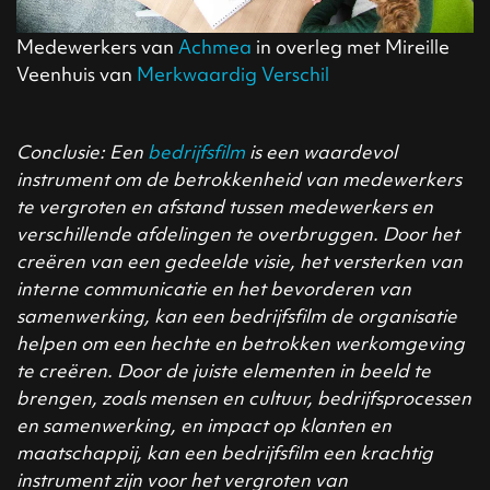
Medewerkers van
Achmea
in overleg met Mireille
Veenhuis van
Merkwaardig Verschil
Conclusie: Een
bedrijfsfilm
is een waardevol
instrument om de betrokkenheid van medewerkers
te vergroten en afstand tussen medewerkers en
verschillende afdelingen te overbruggen. Door het
creëren van een gedeelde visie, het versterken van
interne communicatie en het bevorderen van
samenwerking, kan een bedrijfsfilm de organisatie
helpen om een hechte en betrokken werkomgeving
te creëren. Door de juiste elementen in beeld te
brengen, zoals mensen en cultuur, bedrijfsprocessen
en samenwerking, en impact op klanten en
maatschappij, kan een bedrijfsfilm een krachtig
instrument zijn voor het vergroten van