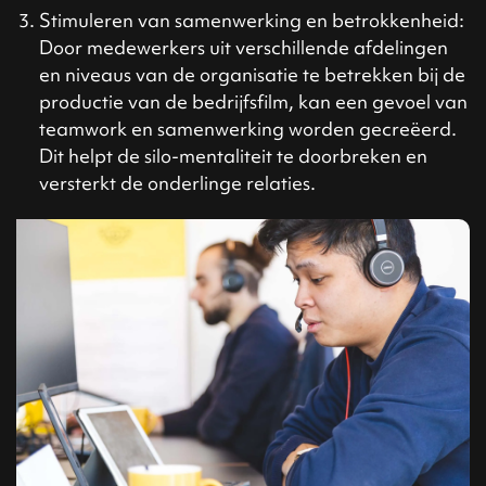
Stimuleren van samenwerking en betrokkenheid:
Door medewerkers uit verschillende afdelingen
en niveaus van de organisatie te betrekken bij de
productie van de bedrijfsfilm, kan een gevoel van
teamwork en samenwerking worden gecreëerd.
Dit helpt de silo-mentaliteit te doorbreken en
versterkt de onderlinge relaties.