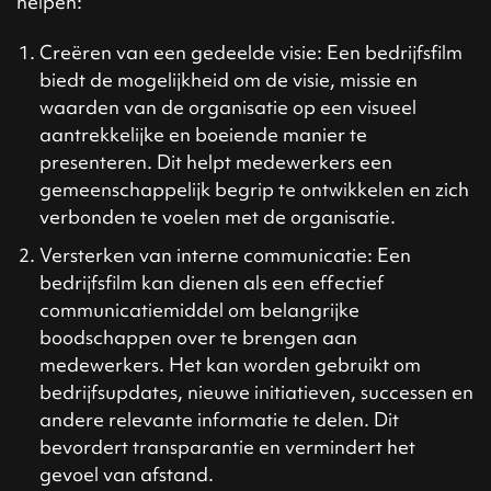
helpen:
Creëren van een gedeelde visie: Een bedrijfsfilm
biedt de mogelijkheid om de visie, missie en
waarden van de organisatie op een visueel
aantrekkelijke en boeiende manier te
presenteren. Dit helpt medewerkers een
gemeenschappelijk begrip te ontwikkelen en zich
verbonden te voelen met de organisatie.
Versterken van interne communicatie: Een
bedrijfsfilm kan dienen als een effectief
communicatiemiddel om belangrijke
boodschappen over te brengen aan
medewerkers. Het kan worden gebruikt om
bedrijfsupdates, nieuwe initiatieven, successen en
andere relevante informatie te delen. Dit
bevordert transparantie en vermindert het
gevoel van afstand.