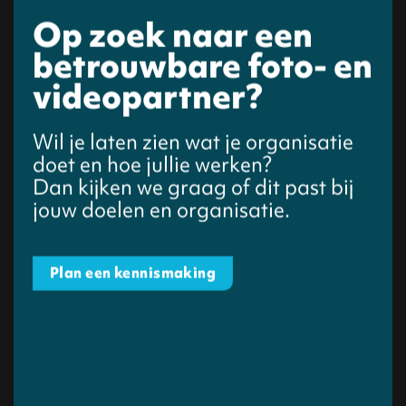
Op zoek naar een
betrouwbare foto- en
videopartner?
Wil je laten zien wat je organisatie
doet en hoe jullie werken?
Dan kijken we graag of dit past bij
jouw doelen en organisatie.
Plan een kennismaking