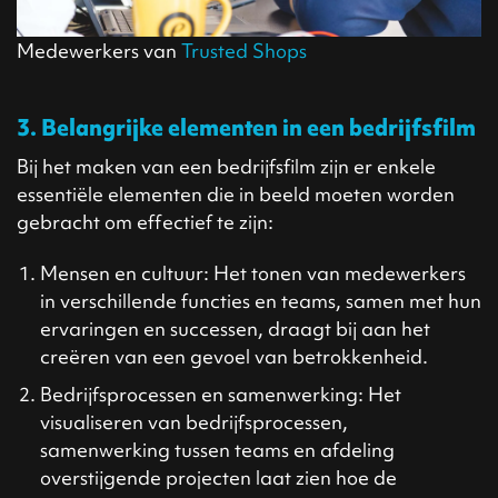
Medewerkers van
Trusted Shops
3. Belangrijke elementen in een bedrijfsfilm
Bij het maken van een bedrijfsfilm zijn er enkele
essentiële elementen die in beeld moeten worden
gebracht om effectief te zijn:
Mensen en cultuur: Het tonen van medewerkers
in verschillende functies en teams, samen met hun
ervaringen en successen, draagt bij aan het
creëren van een gevoel van betrokkenheid.
Bedrijfsprocessen en samenwerking: Het
visualiseren van bedrijfsprocessen,
samenwerking tussen teams en afdeling
overstijgende projecten laat zien hoe de