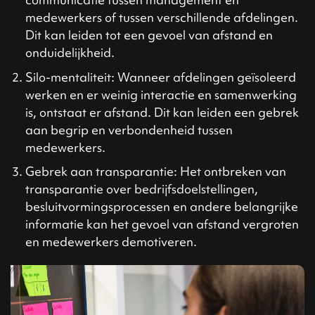
medewerkers of tussen verschillende afdelingen.
Dit kan leiden tot een gevoel van afstand en
onduidelijkheid.
Silo-mentaliteit: Wanneer afdelingen geïsoleerd
werken en er weinig interactie en samenwerking
is, ontstaat er afstand. Dit kan leiden een gebrek
aan begrip en verbondenheid tussen
medewerkers.
Gebrek aan transparantie: Het ontbreken van
transparantie over bedrijfsdoelstellingen,
besluitvormingsprocessen en andere belangrijke
informatie kan het gevoel van afstand vergroten
en medewerkers demotiveren.