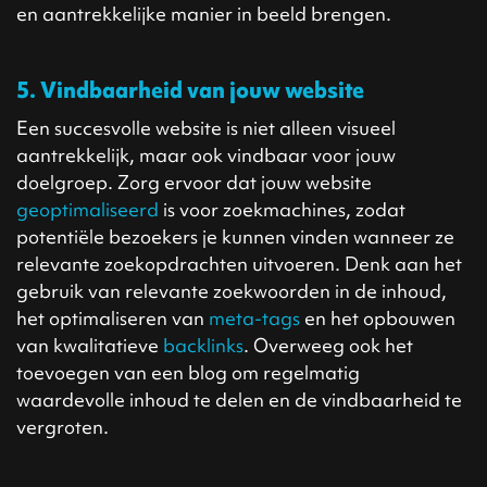
en aantrekkelijke manier in beeld brengen.
5. Vindbaarheid van jouw website
Een succesvolle website is niet alleen visueel
aantrekkelijk, maar ook vindbaar voor jouw
doelgroep. Zorg ervoor dat jouw website
geoptimaliseerd
is voor zoekmachines, zodat
potentiële bezoekers je kunnen vinden wanneer ze
relevante zoekopdrachten uitvoeren. Denk aan het
gebruik van relevante zoekwoorden in de inhoud,
het optimaliseren van
meta-tags
en het opbouwen
van kwalitatieve
backlinks
. Overweeg ook het
toevoegen van een blog om regelmatig
waardevolle inhoud te delen en de vindbaarheid te
vergroten.