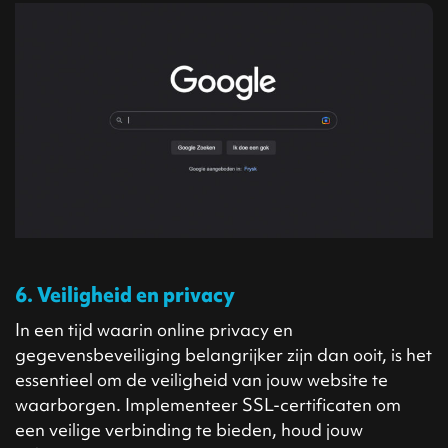
6. Veiligheid en privacy
In een tijd waarin online privacy en
gegevensbeveiliging belangrijker zijn dan ooit, is het
essentieel om de veiligheid van jouw website te
waarborgen. Implementeer SSL-certificaten om
een veilige verbinding te bieden, houd jouw