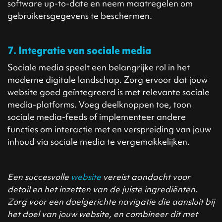
software up-to-date en neem maatregelen om
gebruikersgegevens te beschermen.
7. Integratie van sociale media
Sociale media speelt een belangrijke rol in het
moderne digitale landschap. Zorg ervoor dat jouw
website goed geïntegreerd is met relevante sociale
media-platforms. Voeg deelknoppen toe, toon
sociale media-feeds of implementeer andere
functies om interactie met en verspreiding van jouw
inhoud via sociale media te vergemakkelijken.
Een succesvolle
website
vereist aandacht voor
detail en het inzetten van de juiste ingrediënten.
Zorg voor een doelgerichte navigatie die aansluit bij
het doel van jouw website, en combineer dit met