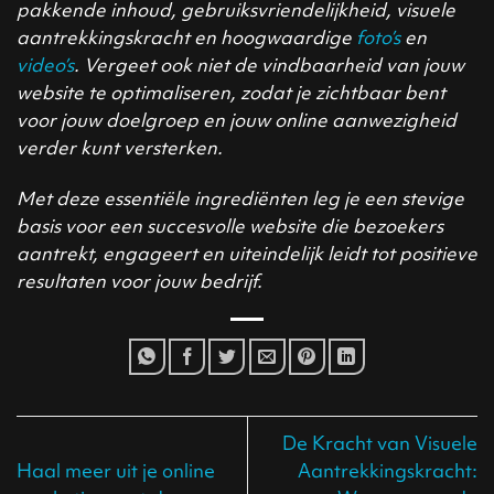
pakkende inhoud, gebruiksvriendelijkheid, visuele
aantrekkingskracht en hoogwaardige
foto’s
en
video’s
. Vergeet ook niet de vindbaarheid van jouw
website te optimaliseren, zodat je zichtbaar bent
voor jouw doelgroep en jouw online aanwezigheid
verder kunt versterken.
Met deze essentiële ingrediënten leg je een stevige
basis voor een succesvolle website die bezoekers
aantrekt, engageert en uiteindelijk leidt tot positieve
resultaten voor jouw bedrijf.
De Kracht van Visuele
Haal meer uit je online
Aantrekkingskracht: