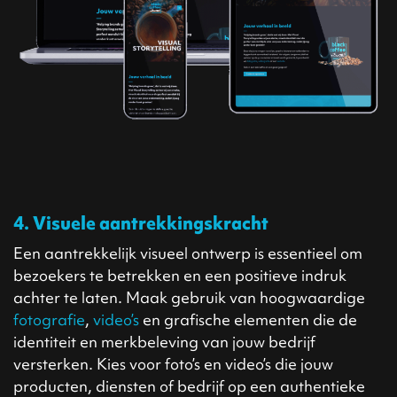
4. Visuele aantrekkingskracht
Een aantrekkelijk visueel ontwerp is essentieel om
bezoekers te betrekken en een positieve indruk
achter te laten. Maak gebruik van hoogwaardige
fotografie
,
video’s
en grafische elementen die de
identiteit en merkbeleving van jouw bedrijf
versterken. Kies voor foto’s en video’s die jouw
producten, diensten of bedrijf op een authentieke