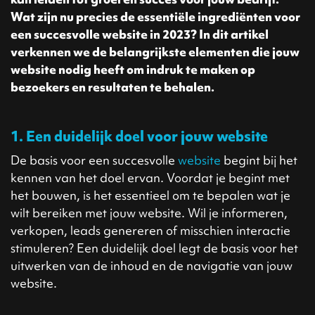
Wat zijn nu precies de essentiële ingrediënten voor
een succesvolle website in 2023? In dit artikel
verkennen we de belangrijkste elementen die jouw
website nodig heeft om indruk te maken op
bezoekers en resultaten te behalen.
1. Een duidelijk doel voor jouw website
De basis voor een succesvolle
website
begint bij het
kennen van het doel ervan. Voordat je begint met
het bouwen, is het essentieel om te bepalen wat je
wilt bereiken met jouw website. Wil je informeren,
verkopen, leads genereren of misschien interactie
stimuleren? Een duidelijk doel legt de basis voor het
uitwerken van de inhoud en de navigatie van jouw
website.