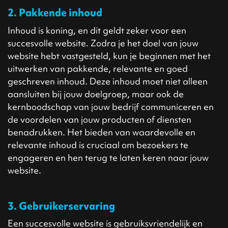
2. Pakkende inhoud
Inhoud is koning, en dit geldt zeker voor een
succesvolle website. Zodra je het doel van jouw
website hebt vastgesteld, kun je beginnen met het
uitwerken van pakkende, relevante en goed
geschreven inhoud. Deze inhoud moet niet alleen
aansluiten bij jouw doelgroep, maar ook de
kernboodschap van jouw bedrijf communiceren en
de voordelen van jouw producten of diensten
benadrukken. Het bieden van waardevolle en
relevante inhoud is cruciaal om bezoekers te
engageren en hen terug te laten keren naar jouw
website.
3. Gebruikerservaring
Een succesvolle website is gebruiksvriendelijk en