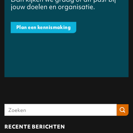
jouw doelen en organisatie.
Plan een kennismaking
RECENTE BERICHTEN