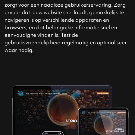
zorgt voor een naadloze gebruikerservaring. Zorg
ervoor dat jouw website snel laadt, gemakkelijk te
navigeren is op verschillende apparaten en
browsers, en dat belangrijke informatie snel en
eenvoudig te vinden is. Test de
gebruiksvriendelijkheid regelmatig en optimaliseer
waar nodig.