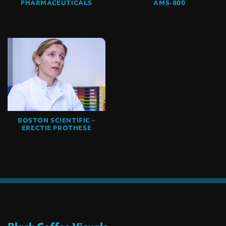
PHARMACEUTICALS
AMS-800
BOSTON SCIENTIFIC –
ERECTIE PROTHESE