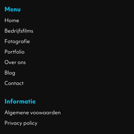
Menu
Home
Bedrijfsfilms
Fotografie
Portfolio
Over ons
Blog
Contact
Informatie
Algemene voowaarden
Privacy policy