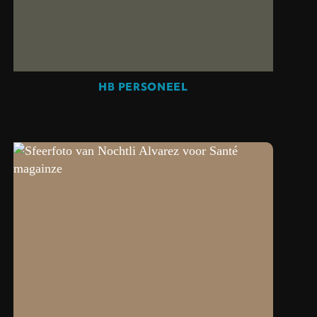
HB PERSONEEL