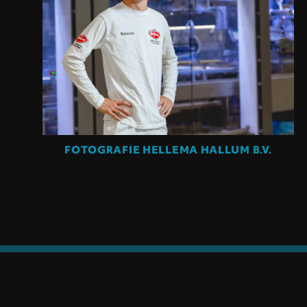
FOTOGRAFIE HELLEMA HALLUM B.V.