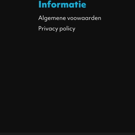
Informatie
Algemene voowaarden
Privacy policy