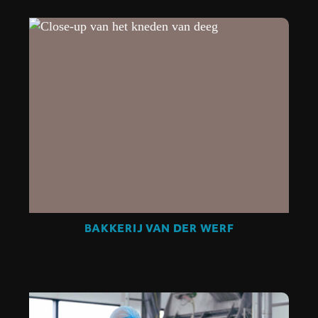
BAKKERIJ VAN DER WERF