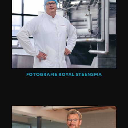
FOTOGRAFIE ROYAL STEENSMA