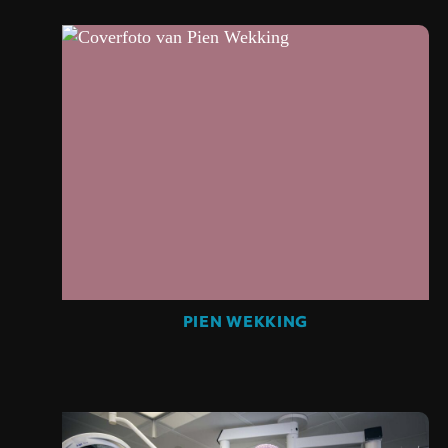
PIEN WEKKING