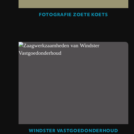
FOTOGRAFIE ZOETE KOETS
WINDSTER VASTGOEDONDERHOUD