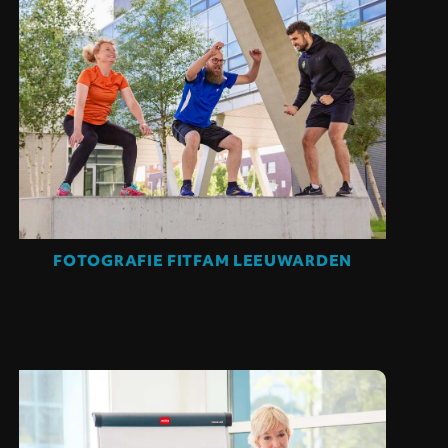
FOTOGRAFIE FITFAM LEEUWARDEN