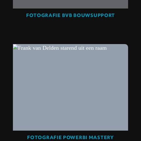
FOTOGRAFIE BVB BOUWSUPPORT
FOTOGRAFIE POWERBI MASTERY