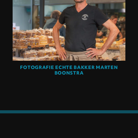
FOTOGRAFIE ECHTE BAKKER MARTEN
BOONSTRA