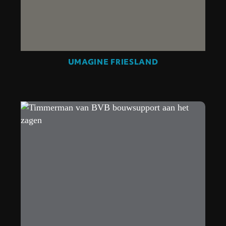
UMAGINE FRIESLAND