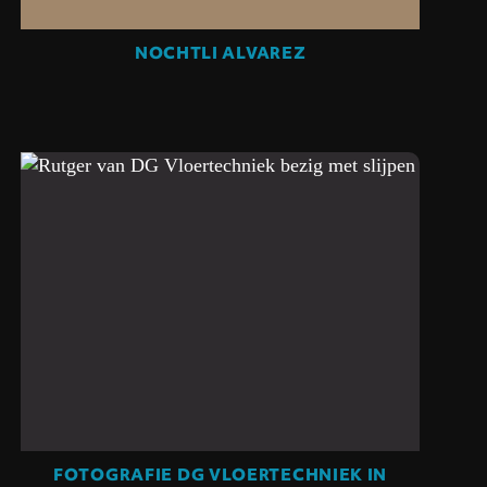
NOCHTLI ALVAREZ
FOTOGRAFIE DG VLOERTECHNIEK IN