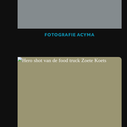
FOTOGRAFIE ACYMA