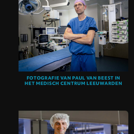
FOTOGRAFIE VAN PAUL VAN BEEST IN
HET MEDISCH CENTRUM LEEUWARDEN