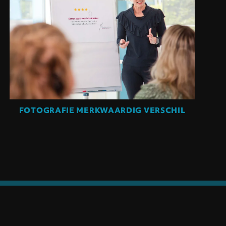
FOTOGRAFIE MERKWAARDIG VERSCHIL