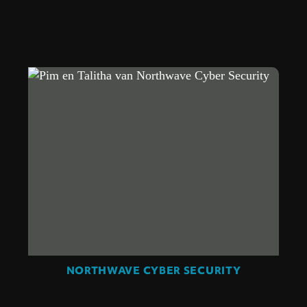
NORTHWAVE CYBER SECURITY