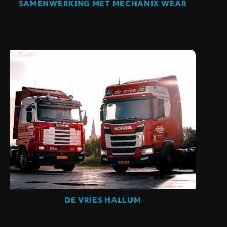
SAMENWERKING MET MECHANIX WEAR
DE VRIES HALLUM