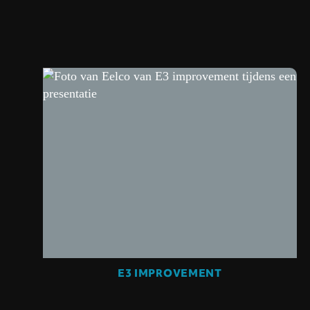
E3 IMPROVEMENT