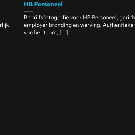
HB Personeel
Bedrijfsfotografie voor HB Personeel, gerich
lijk
employer branding en werving. Authentieke
van het team, [...]