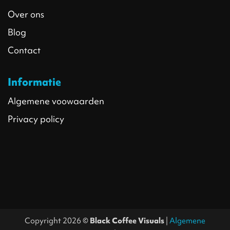
Over ons
Blog
Contact
Informatie
Algemene voowaarden
Privacy policy
Copyright 2026 ©
Black Coffee Visuals
|
Algemene