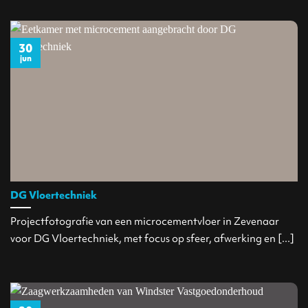
30
jun
DG Vloertechniek
Projectfotografie van een microcementvloer in Zevenaar
voor DG Vloertechniek, met focus op sfeer, afwerking en [...]