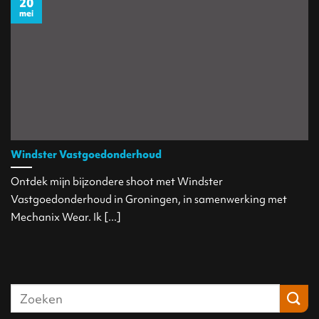
20
mei
Windster Vastgoedonderhoud
Ontdek mijn bijzondere shoot met Windster
Vastgoedonderhoud in Groningen, in samenwerking met
Mechanix Wear. Ik [...]